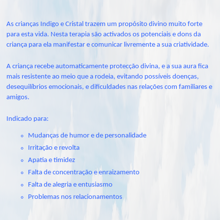
As crianças Indigo e Cristal trazem um propósito divino muito forte
para esta vida. Nesta terapia são activados os potenciais e dons da
criança para ela manifestar e comunicar livremente a sua criatividade.
A criança recebe automaticamente protecção divina, e a sua aura fica
mais resistente ao meio que a rodeia, evitando possíveis doenças,
desequilíbrios emocionais, e dificuldades nas relações com familiares e
amigos.
Indicado para:
Mudanças de humor e de personalidade
Irritação e revolta
Apatia e timidez
Falta de concentração e enraizamento
Falta de alegria e entusiasmo
Problemas nos relacionamentos