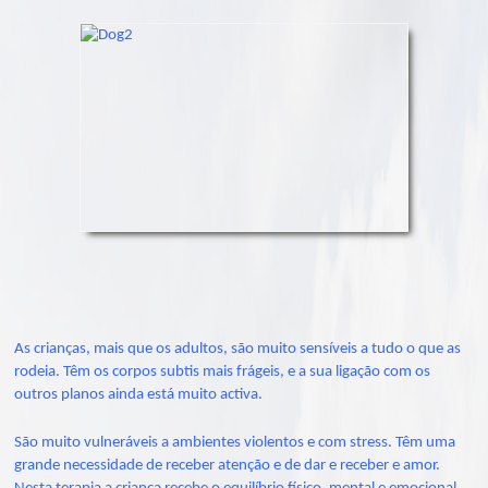
As crianças, mais que os adultos, são muito sensíveis a tudo o que as
rodeia. Têm os corpos subtis mais frágeis, e a sua ligação com os
outros planos ainda está muito activa.
São muito vulneráveis a ambientes violentos e com stress. Têm uma
grande necessidade de receber atenção e de dar e receber e amor.