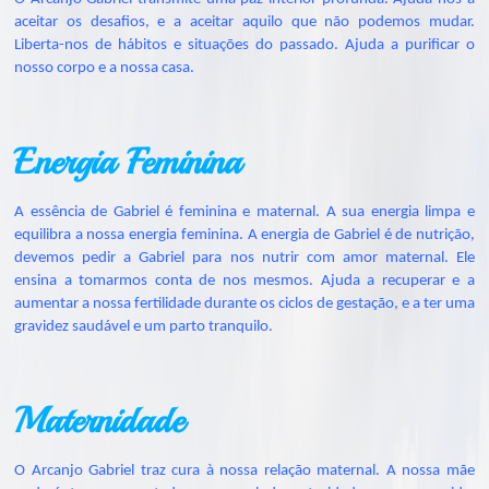
aceitar os desafios, e a aceitar aquilo que não podemos mudar.
Liberta-nos de hábitos e situações do passado. Ajuda a purificar o
nosso corpo e a nossa casa.
Energia Feminina
A essência de Gabriel é feminina e maternal. A sua energia limpa e
equilibra a nossa energia feminina. A energia de Gabriel é de nutrição,
devemos pedir a Gabriel para nos nutrir com amor maternal. Ele
ensina a tomarmos conta de nos mesmos. Ajuda a recuperar e a
aumentar a nossa fertilidade durante os ciclos de gestação, e a ter uma
gravidez saudável e um parto tranquilo.
Maternidade
O Arcanjo Gabriel traz cura à nossa relação maternal. A nossa mãe