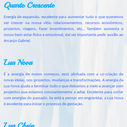
Quarto Crescente
Energia de expansão, excelente para aumentar tudo o que queremos
ver crescer na nossa vida: relacionamentos, recursos económicos,
projectos, viagens, fazer investimentos, etc… Também aumenta o
nosso bem estar físico e emocional, daí ser importante pedir auxílio ao
Arcanjo Gabriel.
Lua Nova
É a energia de novos começos, está alinhada com a co-criação de
novas ideias, nos projectos, mudanças e transformações. A energia da
Lua Nova ajuda a terminar tudo o que deixamos a meio e avançar com
projectos que estamos constantemente a adiar. Excelente para cortar
com energias do passado. Se está a pensar em engravidar, a Lua Nova
é excelente para iniciar o processo de gestação.
Lua Cheia