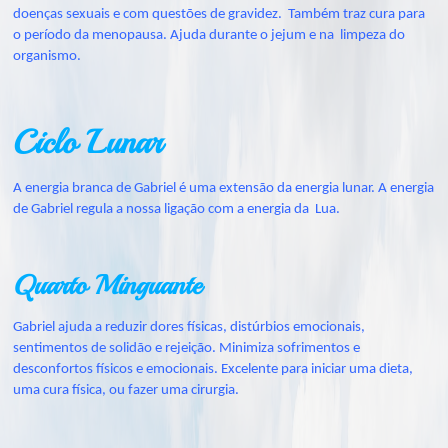
doenças sexuais e com questões de gravidez. Também traz cura para
o período da menopausa. Ajuda durante o jejum e na limpeza do
organismo.
Ciclo Lunar
A energia branca de Gabriel é uma extensão da energia lunar. A energia
de Gabriel regula a nossa ligação com a energia da Lua.
Quarto Minguante
Gabriel ajuda a reduzir dores físicas, distúrbios emocionais,
sentimentos de solidão e rejeição. Minimiza sofrimentos e
desconfortos físicos e emocionais. Excelente para iniciar uma dieta,
uma cura física, ou fazer uma cirurgia.