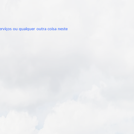
rviços ou qualquer outra coisa neste