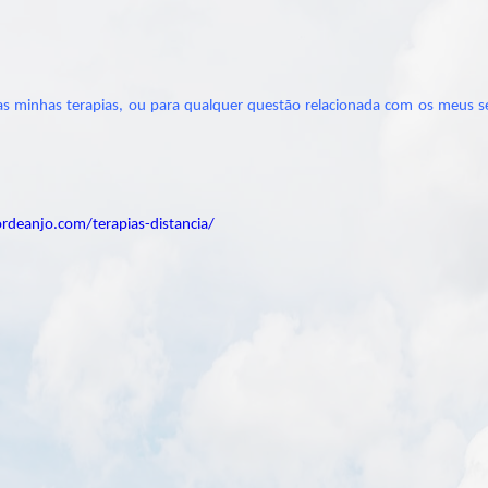
s minhas terapias, ou para qualquer questão relacionada com os meus se
deanjo.com/terapias-distancia/