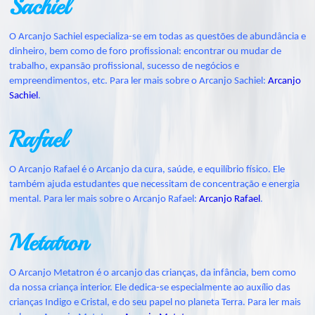
Sachiel
O Arcanjo Sachiel especializa-se em todas as questões de abundância e
dinheiro, bem como de foro profissional: encontrar ou mudar de
trabalho, expansão profissional, sucesso de negócios e
empreendimentos, etc. Para ler mais sobre o Arcanjo Sachiel:
Arcanjo
Sachiel
.
Rafael
O Arcanjo Rafael é o Arcanjo da cura, saúde, e equilíbrio físico. Ele
também ajuda estudantes que necessitam de concentração e energia
mental. Para ler mais sobre o Arcanjo Rafael:
Arcanjo Rafael
.
Metatron
O Arcanjo Metatron é o arcanjo das crianças, da infância, bem como
da nossa criança interior. Ele dedica-se especialmente ao auxílio das
crianças Indigo e Cristal, e do seu papel no planeta Terra. Para ler mais