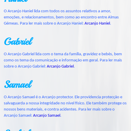
O Arcanjo Haniel lida com todos os assuntos relativos a amor,
emoções, e relacionamentos, bem como ao encontro entre Almas
Gémeas. Para ler mais sobre o Arcanjo Haniel:
Arcanjo Haniel
.
Gabriel
O Arcanjo Gabriel lida com o tema da família, gravidez e bebés, bem
como os tema da comunicação e informação em geral. Para ler mais
sobre o Arcanjo Gabriel:
Arcanjo Gabriel
.
Samael
O Arcanjo Samael é o Arcanjo protector. Ele providencia protecção e
salvaguarda a nossa integridade no nível físico. Ele também protege os
nossos bens materiais, e contra acidentes. Para ler mais sobre o
Arcanjo Samael:
Arcanjo Samael
.