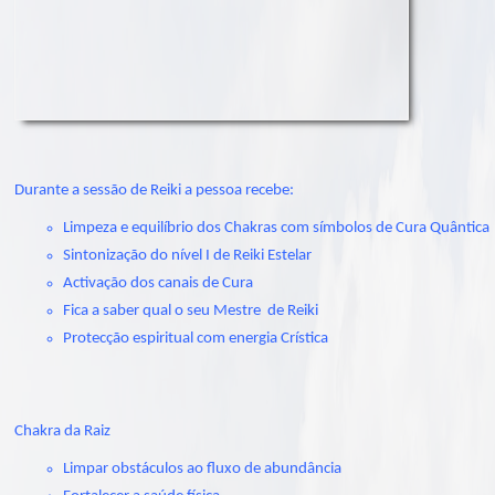
Durante a sessão de Reiki a pessoa recebe:
Limpeza e equilíbrio dos Chakras com símbolos de Cura Quântica
Sintonização do nível I de Reiki Estelar
Activação dos canais de Cura
Fica a saber qual o seu Mestre de Reiki
Protecção espiritual com energia Crística
Chakra da Raiz
Limpar obstáculos ao fluxo de abundância