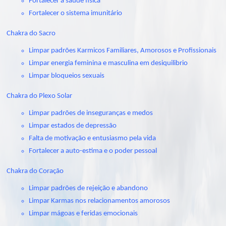
Fortalecer a saúde física
Fortalecer o sistema imunitário
Chakra do Sacro
Limpar padrões Karmicos Familiares, Amorosos e Profissionais
Limpar energia feminina e masculina em desiquilibrio
Limpar bloqueios sexuais
Chakra do Plexo Solar
Limpar padrões de inseguranças e medos
Limpar estados de depressão
Falta de motivação e entusiasmo pela vida
Fortalecer a auto-estima e o poder pessoal
Chakra do Coração
Limpar padrões de rejeição e abandono
Limpar Karmas nos relacionamentos amorosos
Limpar mágoas e feridas emocionais