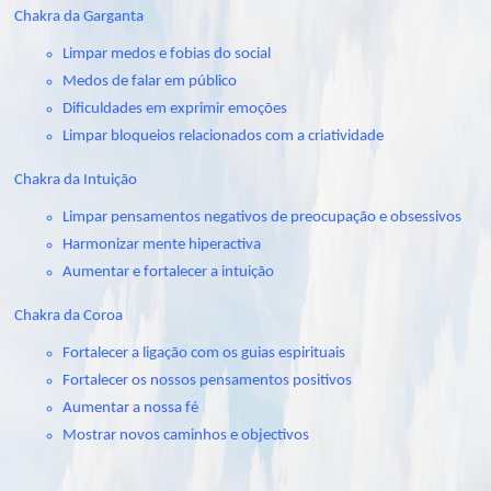
Chakra da Garganta
Limpar medos e fobias do social
Medos de falar em público
Dificuldades em exprimir emoções
Limpar bloqueios relacionados com a criatividade
Chakra da Intuição
Limpar pensamentos negativos de preocupação e obsessivos
Harmonizar mente hiperactiva
Aumentar e fortalecer a intuição
Chakra da Coroa
Fortalecer a ligação com os guias espirituais
Fortalecer os nossos pensamentos positivos
Aumentar a nossa fé
Mostrar novos caminhos e objectivos